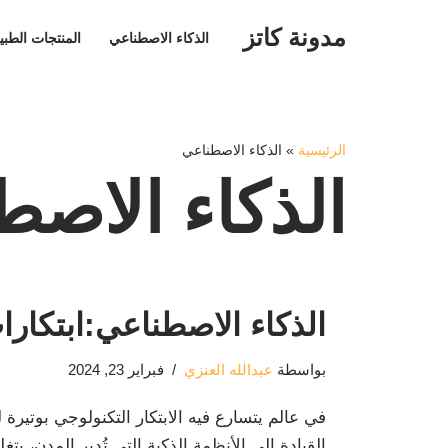
مدونة كاتز
الذكاء الاصطناعي
المنتجات الطبي
تخطى
إلى
المحتوى
الرئيسية
»
الذكاء الاصطناعي
الذكاء الاصط
الذكاء الاصطناعي:ابتكار
بواسطة
عبدالله العنزي
فبراير 23, 2024
في عالم يتسارع فيه الابتكار التكنولوجي بوتير
القيادة إلى الأنظمة الذكية التي تُدير المدن، 