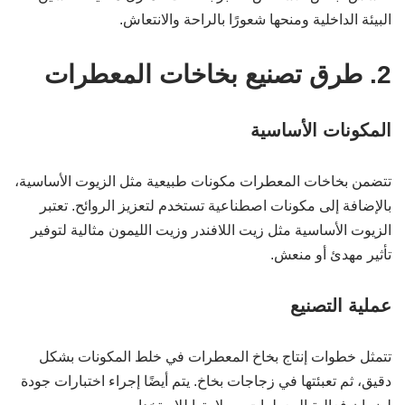
البيئة الداخلية ومنحها شعورًا بالراحة والانتعاش.
2. طرق تصنيع بخاخات المعطرات
المكونات الأساسية
تتضمن بخاخات المعطرات مكونات طبيعية مثل الزيوت الأساسية،
بالإضافة إلى مكونات اصطناعية تستخدم لتعزيز الروائح. تعتبر
الزيوت الأساسية مثل زيت اللافندر وزيت الليمون مثالية لتوفير
تأثير مهدئ أو منعش.
عملية التصنيع
تتمثل خطوات إنتاج بخاخ المعطرات في خلط المكونات بشكل
دقيق، ثم تعبئتها في زجاجات بخاخ. يتم أيضًا إجراء اختبارات جودة