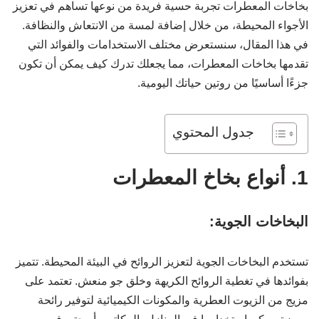
بخاخات المعطرات تجربة حسية فريدة من نوعها تساهم في تعزيز
الأجواء المحيطة، من خلال إضافة لمسة من الانتعاش والنظافة.
في هذا المقال، سنستعرض مختلف الاستخدامات والفوائد التي
تقدمها بخاخات المعطرات، مما يجعلك تدرك كيف يمكن أن تكون
جزءًا أساسيًا من روتين حياتك اليومية.
جدول المحتوي
1. أنواع بخاخ المعطرات
البخاخات الجوية:
تستخدم البخاخات الجوية لتعزيز الروائح في البيئة المحيطة. تتميز
بفوائدها في تغطية الروائح الكريهة وخلق جو منعش. تعتمد على
مزيج من الزيوت العطرية والمكونات الكيميائية لتوفير رائحة