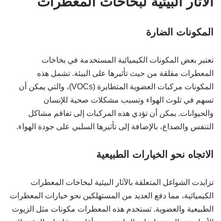
الآثار البيئية لبخاخات المعطرات
المكونات الضارة
تعتبر بعض المكونات الكيميائية المستخدمة في بخاخات
المعطرات مقلقة من حيث تأثيرها على البيئة. تشمل هذه
المكونات مركبات العضوية المتطايرة (VOCs)، والتي يمكن أن
تسهم في تلوث الهواء وتسبب مشكلات صحية للإنسان
والحيوانات. يمكن أن تؤدي هذه المركبات إلى تفاقم مشاكل
التنفس والصداع، بالإضافة إلى تأثيرها السلبي على جودة الهواء.
الاتجاه نحو الخيارات الطبيعية
تزايدت الشواغل المتعلقة بالآثار البيئية لبخاخات المعطرات
الكيميائية، مما دفع العديد من المستهلكين نحو خيارات المعطرات
الطبيعية والعضوية. تستخدم هذه المعطرات مكونات مثل الزيوت