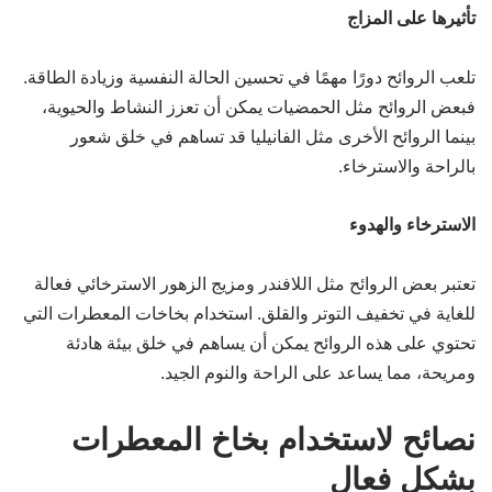
تأثيرها على المزاج
تلعب الروائح دورًا مهمًا في تحسين الحالة النفسية وزيادة الطاقة.
فبعض الروائح مثل الحمضيات يمكن أن تعزز النشاط والحيوية،
بينما الروائح الأخرى مثل الفانيليا قد تساهم في خلق شعور
بالراحة والاسترخاء.
الاسترخاء والهدوء
تعتبر بعض الروائح مثل اللافندر ومزيج الزهور الاسترخائي فعالة
للغاية في تخفيف التوتر والقلق. استخدام بخاخات المعطرات التي
تحتوي على هذه الروائح يمكن أن يساهم في خلق بيئة هادئة
ومريحة، مما يساعد على الراحة والنوم الجيد.
نصائح لاستخدام بخاخ المعطرات
بشكل فعال