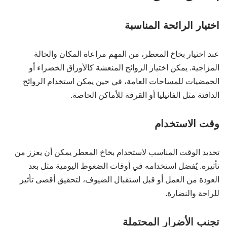
اختيار الرائحة المناسبة
عند اختيار بخاخ المعطر، من المهم مراعاة المكان والحالة
المزاجية. يمكن اختيار الروائح المنعشة كالأوراق الخضراء أو
الحمضيات للمساحات العامة، في حين يمكن استخدام الروائح
الدافئة مثل الفانيليا أو القرفة للأماكن الخاصة.
وقت الاستخدام
تحديد الوقت المناسب لاستخدام بخاخ المعطر يمكن أن يعزز من
تأثيره. يُفضل استخدامه في أوقات الضغوط اليومية مثل بعد
العودة من العمل أو قبل استقبال الضيوف، لتحقيق أقصى تأثير
للراحة والنضارة.
تجنب الأضرار المحتملة