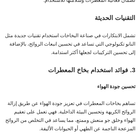
لضمان فعالية المعطرات وسلامتها للاستخدام.
التقنيات الحديثة
تشمل الابتكارات في صناعة البخاخات استخدام تقنيات جديدة مثل
النانو تكنولوجي التي تساعد في تحسين انبعاث الروائح، بالإضافة
إلى تحسين التركيبات لجعلها أكثر استدامة.
3. فوائد استخدام بخاخ المعطرات
تحسين جودة الهواء
تساهم بخاخات المعطرات في تعزيز جودة الهواء عن طريق إزالة
الروائح الكريهة وتحسين البيئة الداخلية. فهي تعمل على تعقيم
الهواء وخلق جو منعش وممتع، مما يساعد في التخلص من الروائح
المزعجة الناجمة عن الطهي أو الحيوانات الأليفة.