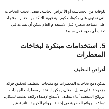
للوقاية من الحساسية أو الأعراض الجانبية، يفضل تجنب البخاخات
التي تحتوي على مكونات كيميائية قوية. التأكد من اختبار المنتجات
على مساحة صغيرة قبل الاستخدام العام يمكن أن يساعد في
تجنب أي ردود فعل سلبية.
5. استخدامات مبتكرة لبخاخات
المعطرات
أغراض التنظيف
يمكن دمج بخاخات المعطرات مع منتجات التنظيف لتحقيق فوائد
مزدوجة. على سبيل المثال، يمكن استخدام معطرات الجو ذات
الروائح المنعشة أثناء تنظيف الأسطح لإضفاء رائحة لطيفة للمكان.
تساعد الروائح العطرية في إخفاء الروائح الكريهة الناتجة عن