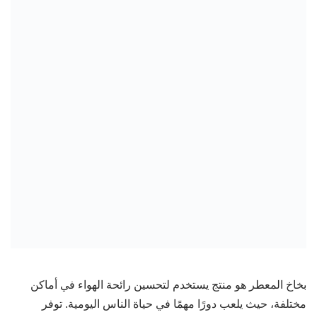
بخاخ المعطر هو منتج يستخدم لتحسين رائحة الهواء في أماكن
مختلفة، حيث يلعب دورًا مهمًا في حياة الناس اليومية. توفر