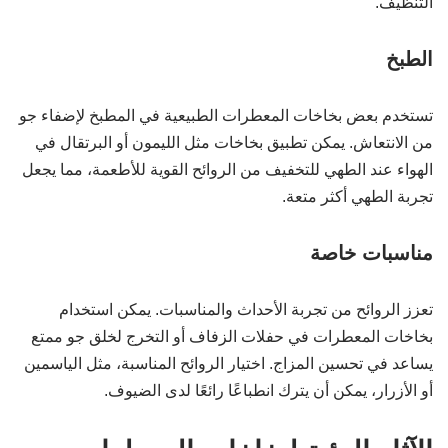
التنظيف.
الطبخ
تستخدم بعض بخاخات المعطرات الطبيعية في المطبخ لإضفاء جو
من الانتعاش. يمكن تطبيق بخاخات مثل الليمون أو البرتقال في
الهواء عند الطهي للتخفيف من الروائح القوية للأطعمة، مما يجعل
تجربة الطهي أكثر متعة.
مناسبات خاصة
تعزز الروائح من تجربة الأحداث والمناسبات. يمكن استخدام
بخاخات المعطرات في حفلات الزفاف أو التخرج لخلق جو ممتع
يساعد في تحسين المزاج. اختيار الروائح المناسبة، مثل الياسمين
أو الأزرار، يمكن أن يترك انطباعًا رائعًا لدى الضيوف.