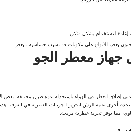
 إعادة الاستخدام بشكل متكرر.
توي بعض الأنواع على مكونات قد تسبب حساسية للبعض.
 جهاز معطر الجو
لى إطلاق العطر في الهواء باستخدام عدة طرق مختلفة. بعض الأ
ستخدم أخرى تقنية الرش لتحرير الجزيئات العطرية في الغرفة. ه
وي، مما يوفر تجربة عطرية مريحة.
خدمة