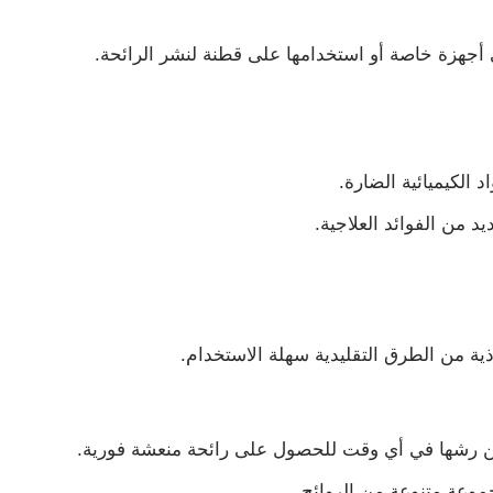
جهزة خاصة أو استخدامها على قطنة لنشر الرائحة.
 الكيميائية الضارة.
د من الفوائد العلاجية.
ذية من الطرق التقليدية سهلة الاستخدام.
 رشها في أي وقت للحصول على رائحة منعشة فورية.
موعة متنوعة من الروائح.