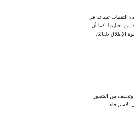
ذه التقنيات تساعد في
من فعاليتها. كما أن
لإطلاق تلقائيًا.
ية وتخفف من الشعور
 الاسترخاء.