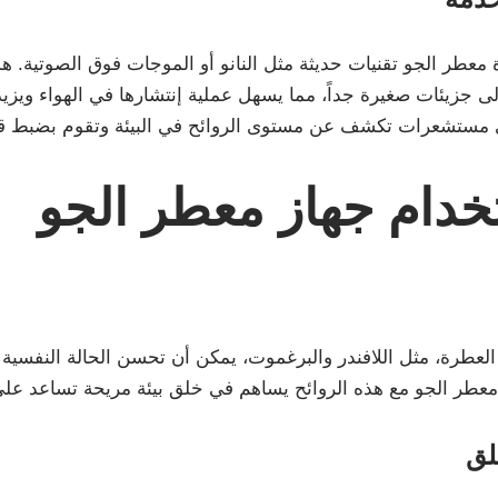
معطر الجو تقنيات حديثة مثل النانو أو الموجات فوق الصوتية. ه
 جزيئات صغيرة جداً، مما يسهل عملية إنتشارها في الهواء ويزيد 
مستشعرات تكشف عن مستوى الروائح في البيئة وتقوم بضبط قوة ا
خدام جهاز معطر الجو
ح العطرة، مثل اللافندر والبرغموت، يمكن أن تحسن الحالة النفس
 معطر الجو مع هذه الروائح يساهم في خلق بيئة مريحة تساعد على
لق