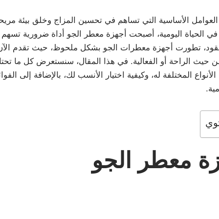
 العوامل الأساسية التي تساهم في تحسين المزاج وخلق بيئة مريح
ر في الحياة اليومية، أصبحت أجهزة معطر الجو أداة ضرورية تسهم
عقود، تطورت أجهزة معطرات الجو بشكل ملحوظ، حيث تقدم الآن 
من حيث الراحة أو الفعالية. في هذا المقال، سنستعرض كل ما تحت
أنواع المختلفة له، وكيفية اختيار الأنسب لك، بالإضافة إلى الفوائ
ية.
وي
زة معطر الجو