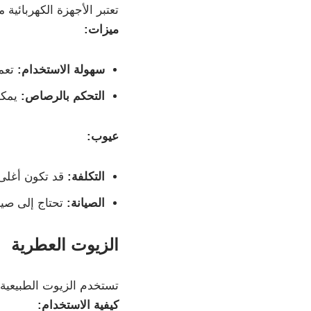
تعتبر الأجهزة الكهربائية 
ميزات:
سهولة الاستخدام:
تعمل
التحكم بالرصاص:
يمكن
عيوب:
التكلفة:
قد تكون أغلى
الصيانة:
تحتاج إلى صيا
الزيوت العطرية
تستخدم الزيوت الطبيعية
كيفية الاستخدام: