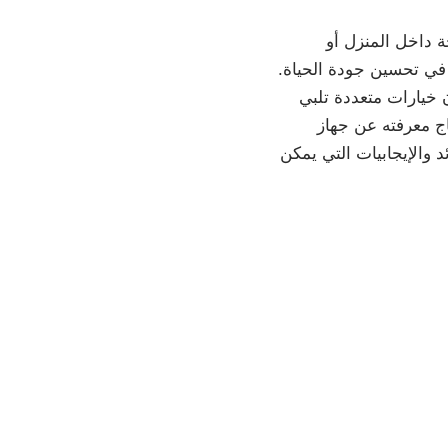
ة داخل المنزل أو
 في تحسين جودة الحياة.
خيارات متعددة تلبي
اج معرفته عن جهاز
د والإيجابيات التي يمكن