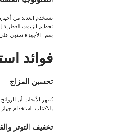
تستخدم العديد من أجهزة 
تحطيم الزيوت العطرية إلى
بعض الأجهزة تحتوي على 
فوائد است
تحسين المزاج
تُظهر الأبحاث أن الروائ
بالاكتئاب. استخدام جهاز
تخفيف التوتر والق