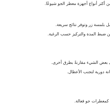
من أكثر أنواع أجهزة معطر الجو شيوعًا.
 بلمسة زر وتوفر نتائج سريعة.
 ضبط المدة والتركيز حسب الرغبة.
 بعض الشيء مقارنةً بطرق أخرى.
نة دورية لتجنب الأعطال.
 كمعطرات جو فعالة.