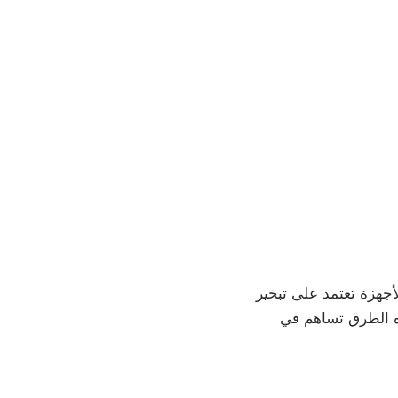
جهزة تعتمد على تبخير
ذه الطرق تساهم في