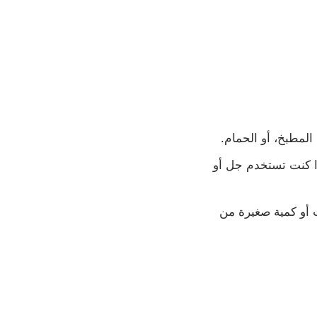
لمطبخ، أو الحمام.
إذا كنت تستخدم جل أو
ت أو كمية صغيرة من