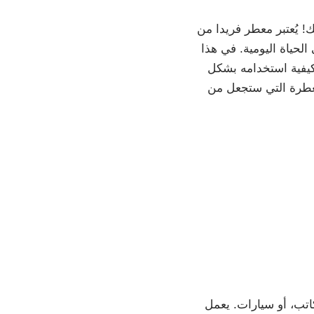
! يُعتبر معطر فريدا من
الحياة اليومية. في هذا
بكيفية استخدامه بشكل
لعطرة التي ستجعل من
اتب، أو سيارات. يعمل