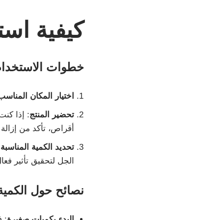
كيفية است
خطوات الاستخدام
اختيار المكان المناسب
تحضير المنتج
: إذا كنت
أقراص، تأكد من إزالة
تحديد الكمية المناسبة
:
الجل لتحقيق تأثير فعا
نصائح حول الكمية 
البدء بكميات صغيرة
: 