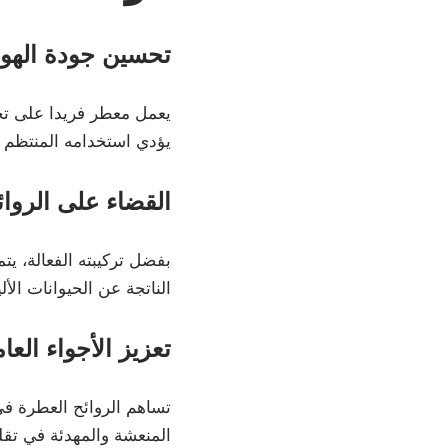
تحسين جودة الهوا
يعمل معطر فريدا على تحس
يؤدي استخدامه المنتظم إ
القضاء على الروائ
بفضل تركيبته الفعالة، ي
الناتجة عن الحيوانات الأ
تعزيز الأجواء العا
تساهم الروائح العطرة في 
المنعشة والمهدئة في تقلي