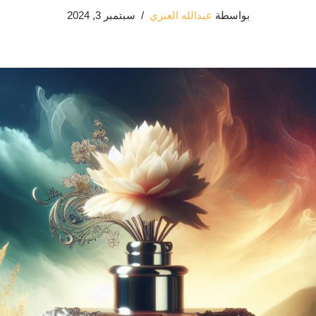
بواسطة
عبدالله العنزي
سبتمبر 3, 2024