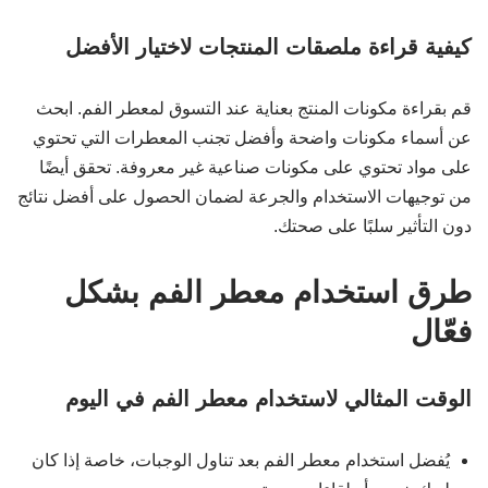
كيفية قراءة ملصقات المنتجات لاختيار الأفضل
قم بقراءة مكونات المنتج بعناية عند التسوق لمعطر الفم. ابحث
عن أسماء مكونات واضحة وأفضل تجنب المعطرات التي تحتوي
على مواد تحتوي على مكونات صناعية غير معروفة. تحقق أيضًا
من توجيهات الاستخدام والجرعة لضمان الحصول على أفضل نتائج
دون التأثير سلبًا على صحتك.
طرق استخدام معطر الفم بشكل
فعّال
الوقت المثالي لاستخدام معطر الفم في اليوم
يُفضل استخدام معطر الفم بعد تناول الوجبات، خاصة إذا كان