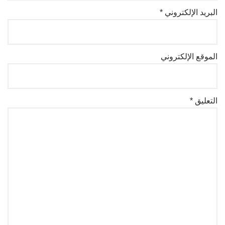
البريد الإلكتروني
*
الموقع الإلكتروني
التعليق
*