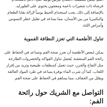
فرشاة ذات شعيرات ناعمة ومعجون يحتوي على الفلورايد.
بالإضافة إلى ذلك، يجب استخدام الخيط يومياً لإزالة بقايا الطعام
والبكتيريا من بين الأسنان، مما يساعد في تقليل خطر التسوس
وأمراض اللثة.
تناول الأطعمة التي تعزز النظافة الفموية
يمكن لبعض الأطعمة أن تعزز صحة الفم وتساعد في الحفاظ على
رائحة الفم المنعشة. يُفضل تناول الفواكه والخضروات الطازجة
مثل التفاح والجزر، حيث تعمل كمنظفات طبيعية وتزيد من إفراز
اللعاب. كما أن شرب الماء بوفرة يساعد في طرد المواد العالقة
ويقلل من الجفاف، مما يساهم في الحفاظ على صحة الفم.
التواصل مع الشريك حول رائحة
الفم: