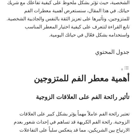
الشخصية، حيث تؤثر بشكل ملحوظ على كيفية تفاعلك مع شريك
حياتك. في هذا المقال، سنستعرض أهمية معطرات الفم
للمتزوجين، وتأثيرها على تعزيز الثقة بالنفس والجاذبية الشخصية.
تابع القراءة لتتعرف على كيفية اختيار المعطر المناسب
واستخدامه بشكل فعّال في حياتك اليومية.
جدول المحتوي
أهمية معطر الفم للمتزوجين
تأثير رائحة الفم على العلاقات الزوجية
تعتبر رائحة الفم عاملاً مهماً يؤثر بشكل كبير على العلاقات
الزوجية. رائحة الفم الكريهة قد تساهم في إحداث شعور بعدم
الارتياح بين الشريكين، مما قد ينعكس سلباً على التفاعلات