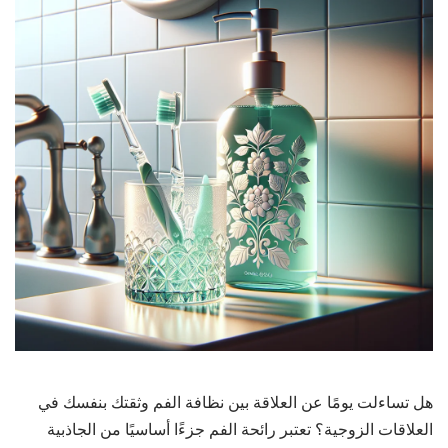
هل تساءلت يومًا عن العلاقة بين نظافة الفم وثقتك بنفسك في
العلاقات الزوجية؟ تعتبر رائحة الفم جزءًا أساسيًا من الجاذبية