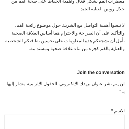
معطرات الفم بشكل فعّال وأهمية الحفاظ على صحة الفم من
خلال روتين العناية الجيد.
لا تنسوا أهمية التواصل مع الشريك حول موضوع رائحة الفم،
والتأكيد على أن الصراحة والاحترام هما أساس العلاقة الصحية.
نأمل أن تشجعكم هذه المعلومات على تحسين نظافتكم الشخصية
والعناية بالفم كجزء من بناء علاقة صحية ومستدامة.
Join the conversation
لن يتم نشر عنوان بريدك الإلكتروني.
الحقول الإلزامية مشار إليها
بـ
*
الاسم
*