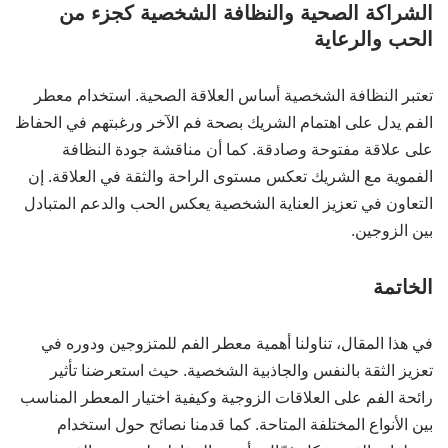
الشراكة الصحية والنظافة الشخصية كجزء من
الحب والرعاية
تعتبر النظافة الشخصية أساس العلاقة الصحية. استخدام معطر
الفم يدل على اهتمام الشريك بصحة فم الآخر ورغبتهم في الحفاظ
على علاقة مفتوحة وصادقة. كما أن مناقشة جودة النظافة
الفموية مع الشريك تعكس مستوى الراحة والثقة في العلاقة. إن
التعاون في تعزيز العناية الشخصية يعكس الحب والدعم المتبادل
بين الزوجين.
الخاتمة
في هذا المقال، تناولنا أهمية معطر الفم للمتزوجين ودوره في
تعزيز الثقة بالنفس والجاذبية الشخصية. حيث استعرضنا تأثير
رائحة الفم على العلاقات الزوجية وكيفية اختيار المعطر المناسب
بين الأنواع المختلفة المتاحة. كما قدمنا نصائح حول استخدام