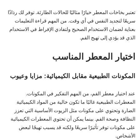
تعتبر بخاخات المعطر خيارًا مثاليًا للحالات الطارئة. توفر لك رذاذًا
سريعًا لتجديد النفس في أي وقت. من المهم قراءة التعليمات
بعناية لضمان الاستخدام الصحيح ولتفادي الإفراط في الاستخدام
الذي قد يؤدي إلى تهيج الفم.
اختيار المعطر المناسب
المكونات الطبيعية مقابل الكيميائية: مزايا وعيوب
عند اختيار معطر الفم، من المهم التفكير في المكونات.
المعطرات الطبيعية غالبًا ما تكون خالية من المواد الكيميائية
الضارة وتحتوي على مكونات مثل الزيوت الأساسية التي تعزز
النظافة وصحة الفم. بينما يمكن أن تحتوي المعطرات الكيميائية
على مكونات توفر تأثيرًا سريعًا ولكنه قد يسبب تهيجًا لبعض
الأشخاص.