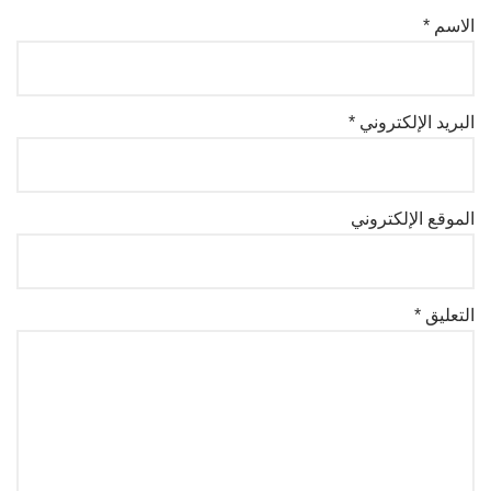
الاسم
*
البريد الإلكتروني
*
الموقع الإلكتروني
التعليق
*