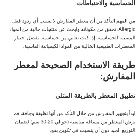
الحساسية والاحتياطات
من المهم التأكد من أن معطر المفارش لا يسبب أي ردود فعل
Allergic. تحقق من مكوناته وابحث عن منتجات خالية من المواد
المسببة للحساسية. إذا كنت تعاني من حساسية، يفضل اختيار
المعطرات الطبيعية الخالية من المواد الكيميائية القاسية.
طريقة الاستخدام الصحيحة لمعطر
المفارش:
تطبيق المعطر بالطريقة المثلى
ابدأ بتجهيز المفارش من خلال التأكد من أنها نظيفة وجافة. قم
برش المعطر من مسافة مناسبة (حوالي 20-30 سم) لضمان
التوزيع الجيد دون أن يتسبب في تكوين بقع.