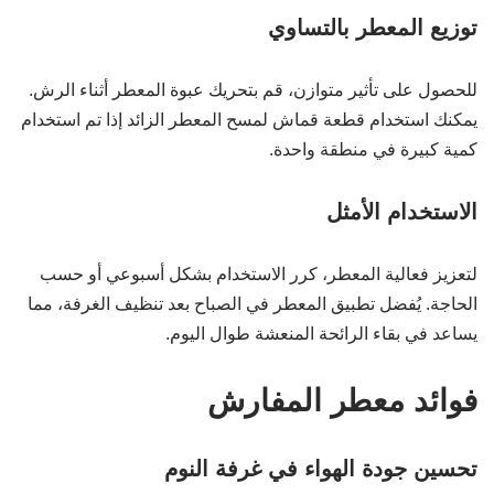
توزيع المعطر بالتساوي
للحصول على تأثير متوازن، قم بتحريك عبوة المعطر أثناء الرش.
يمكنك استخدام قطعة قماش لمسح المعطر الزائد إذا تم استخدام
كمية كبيرة في منطقة واحدة.
الاستخدام الأمثل
لتعزيز فعالية المعطر، كرر الاستخدام بشكل أسبوعي أو حسب
الحاجة. يُفضل تطبيق المعطر في الصباح بعد تنظيف الغرفة، مما
يساعد في بقاء الرائحة المنعشة طوال اليوم.
فوائد معطر المفارش
تحسين جودة الهواء في غرفة النوم