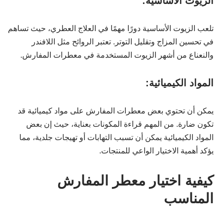
الزيوت الأساسية:
تلعب الزيوت الأساسية دورًا مهمًا في العلاج العطري، حيث تساهم
في تحسين المزاج وتقليل التوتر. تعتبر الروائح مثل اللافندر
والنعناع من أشهر الزيوت المستخدمة في معطرات المفارش.
المواد الكيميائية:
يمكن أن تحتوي بعض معطرات المفارش على مواد كيميائية قد
تكون ضارة. من المهم قراءة المكونات بعناية، حيث إن بعض
المواد الكيميائية يمكن أن تسبب التهابات أو تهيجات جلدية، مما
يؤكد أهمية الاختيار الواعي للمنتجات.
كيفية اختيار معطر المفارش
المناسب