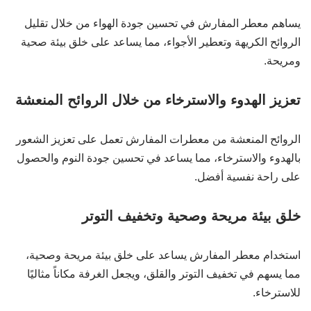
يساهم معطر المفارش في تحسين جودة الهواء من خلال تقليل
الروائح الكريهة وتعطير الأجواء، مما يساعد على خلق بيئة صحية
ومريحة.
تعزيز الهدوء والاسترخاء من خلال الروائح المنعشة
الروائح المنعشة من معطرات المفارش تعمل على تعزيز الشعور
بالهدوء والاسترخاء، مما يساعد في تحسين جودة النوم والحصول
على راحة نفسية أفضل.
خلق بيئة مريحة وصحية وتخفيف التوتر
استخدام معطر المفارش يساعد على خلق بيئة مريحة وصحية،
مما يسهم في تخفيف التوتر والقلق، ويجعل الغرفة مكاناً مثاليًا
للاسترخاء.