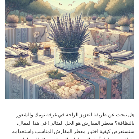
هل تبحث عن طريقة لتعزيز الراحة في غرفة نومك والشعور
بالنظافة؟ معطر المفارش هو الحل المثالي! في هذا المقال،
سنستعرض كيفية اختيار معطر المفارش المناسب واستخدامه