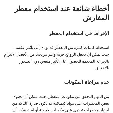
أخطاء شائعة عند استخدام معطر
المفارش
الإفراط في استخدام المعطر
استخدام كميات كبيرة من المعطر قد يؤدي إلى تأثير عكسي،
حيث يمكن أن تجعل الروائح قوية وغير مريحة. من الأفضل الالتزام
بالجرعة المحددة للحصول على تأثير منعش دون الشعور
بالاختناق.
عدم مراعاة المكونات
من المهم التحقق من مكونات المعطر، حيث يمكن أن تحتوي
بعض المعطرات على مواد كيميائية قد تكون ضارة. التأكد من
اختيار معطرات تحتوي على مكونات طبيعية أو آمنة يمكن أن