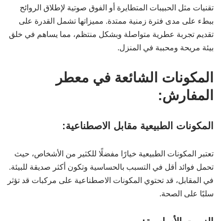
تقنيات مثل الحبيبات المتطايرة أو الفوق صوتية لإطلاق الروائح
ببطء على مدى فترة زمنية ممتدة. مميزاتها تشمل القدرة على
تقديم تجربة عطرية متواصلة وبشكل منتظم، مما يساهم في خلق
بيئة مريحة ومحببة في المنزل.
المكونات الشائعة في معطر
المفارش:
المكونات الطبيعية مقابل الاصطناعية:
تعتبر المكونات الطبيعية خيارًا مفضلًا للكثير من الأشخاص، حيث
تحمل فوائد أقل في التسبب بالحساسية وتكون أكثر صديقة للبيئة.
في المقابل، قد تحتوي المكونات الاصطناعية على مركبات قد تؤثر
سلبًا على الصحة.