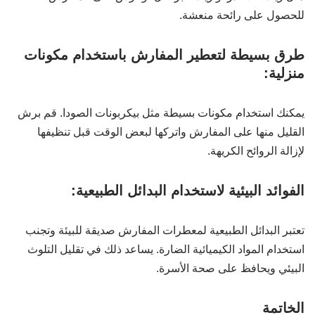
للحصول على رائحة منعشة.
طرق بسيطة لتعطير المفارش باستخدام مكونات
منزلية:
يمكنك استخدام مكونات بسيطة مثل بيكربونات الصودا. قم برش
القليل منها على المفارش واتركها لبعض الوقت قبل تنظيفها
لإزالة الروائح الكريهة.
الفوائد البيئية لاستخدام البدائل الطبيعية:
تعتبر البدائل الطبيعية لمعطرات المفارش صديقة للبيئة وتجنب
استخدام المواد الكيميائية الضارة. يساعد ذلك في تقليل التلوث
البيئي ويحافظ على صحة الأسرة.
الخاتمة