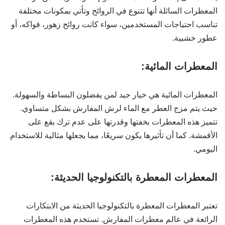
المعطرات السائلة أنها تتنوع في الروائح وتأتي بمكونات مختلفة
تناسب احتياجات المستخدمين، سواء كانت روائح زهور، فواكه، أو
عطور خشبية.
المعطرات المائية:
المعطرات المائية هي خيار جيد لمن يفضلون البساطة والسهولة.
حيث يتم مزج العطر مع الماء لرش المفارش بشكل متساوي.
تتميز هذه المعطرات بخفتها وقدرتها على عدم ترك بقع على
الأقمشة. كما أن تأثيرها يكون سريعًا، مما يجعلها مثالية للاستخدام
اليومي.
المعطرات المعطرة بالتكنولوجيا الحديثة:
تعتبر المعطرات المعطرة بالتكنولوجيا الحديثة من الابتكارات
الرائعة في عالم معطرات المفارش. تستخدم هذه المعطرات