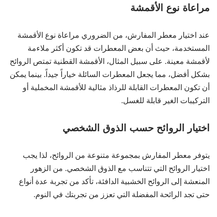
مراعاة نوع الأقمشة
عند اختيار معطر المفارش، من الضروري مراعاة نوع الأقمشة
المستخدمة، حيث أن بعض المعطرات قد تكون أكثر ملاءمة
لأقمشة معينة. على سبيل المثال، الأقمشة القطنية تمتص الروائح
بشكل أفضل، مما يجعل المعطرات السائلة خياراً جيداً. بينما يمكن
أن تكون المعطرات القابلة للرذاذ مثالية للأقمشة المخملية أو
التركيبات الغير قابلة للغسل.
اختيار الروائح حسب الذوق الشخصي
يتوفر معطر المفارش بمجموعة متنوعة من الروائح، لذا يجب
اختيار الروائح التي تتناسب مع الذوق الشخصي. من الزهور
المنعشة إلى الروائح الخشبية الدافئة، تأكد من تجربة عدة أنواع
حتى تجد الرائحة المفضلة التي تعزز من تجربتك في النوم.