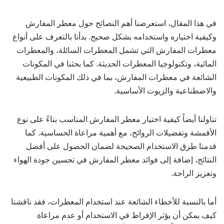
في هذا المقال، استعرضنا أهم النصائح حول معطر المفارش
وكيفية اختياره واستخدامه بشكل صحيح. بدأنا بالتعرف على أنواع
معطرات المفارش التي تشمل المعطرات السائلة، والمعطرات
المائية، وتكنولوجيا المعطرات الحديثة. كما بحثنا في المكونات
الشائعة في معطرات المفارش، بما في ذلك المكونات الطبيعية
والاصطناعية والزيوت الأساسية.
تناولنا أيضاً كيفية اختيار معطر المفارش المناسب بناءً على نوع
الأقمشة وتفضيلات الروائح، مع أهمية مراعاة الحساسية. كما
قدمنا طرق الاستخدام الصحيحة لضمان الحصول على أفضل
النتائج، إضافة إلى فوائد معطر المفارش في تحسين جودة الهواء
وتعزيز الراحة.
أما بالنسبة للأخطاء الشائعة عند استخدام المعطرات، فقد ناقشنا
كيف يمكن أن يؤثر الإفراط في الاستخدام أو عدم مراعاة